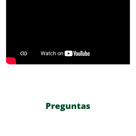
Preguntas