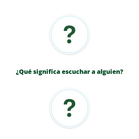
¿Qué significa escuchar a alguien?