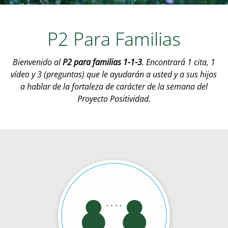
P2 Para Familias
Bienvenido al
P2 para familias 1-1-3
. Encontrará 1 cita, 1
vídeo y 3 (preguntas) que le ayudarán a usted y a sus hijos
a hablar de la fortaleza de carácter de la semana del
Proyecto Positividad.