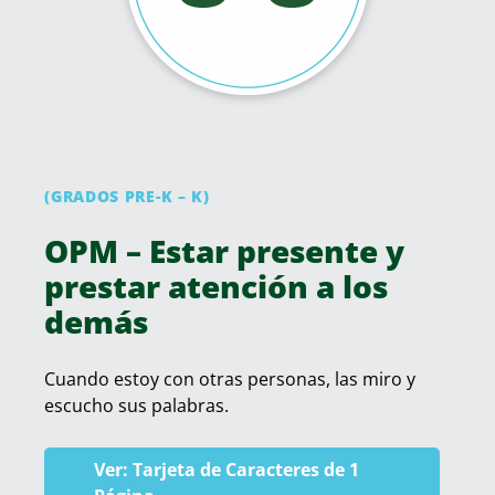
(GRADOS PRE-K – K)
OPM – Estar presente y
prestar atención a los
demás
Cuando estoy con otras personas, las miro y
escucho sus palabras.
Ver: Tarjeta de Caracteres de 1