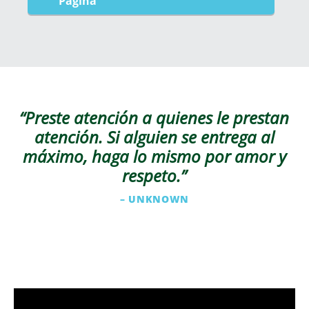
Página
“Preste atención a quienes le prestan
atención. Si alguien se entrega al
máximo, haga lo mismo por amor y
respeto.”
– UNKNOWN