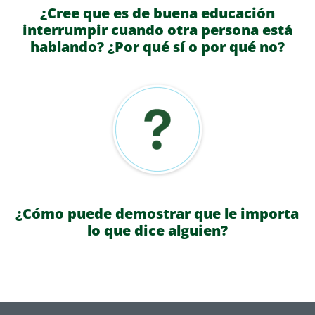
¿Cree que es de buena educación
interrumpir cuando otra persona está
hablando? ¿Por qué sí o por qué no?
¿Cómo puede demostrar que le importa
lo que dice alguien?