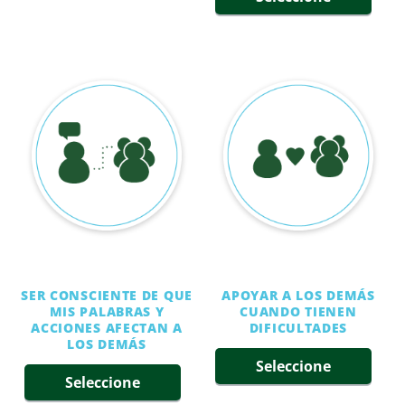
SER CONSCIENTE DE QUE
APOYAR A LOS DEMÁS
MIS PALABRAS Y
CUANDO TIENEN
ACCIONES AFECTAN A
DIFICULTADES
LOS DEMÁS
Seleccione
Seleccione