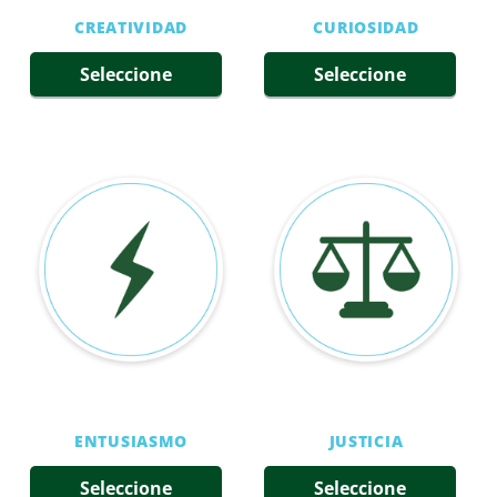
CREATIVIDAD
CURIOSIDAD
Seleccione
Seleccione
ENTUSIASMO
JUSTICIA
Seleccione
Seleccione