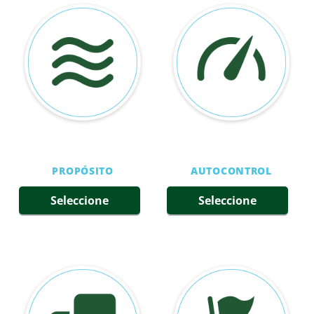
PROPÓSITO
AUTOCONTROL
Seleccione
Seleccione