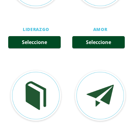
LIDERAZGO
AMOR
Seleccione
Seleccione