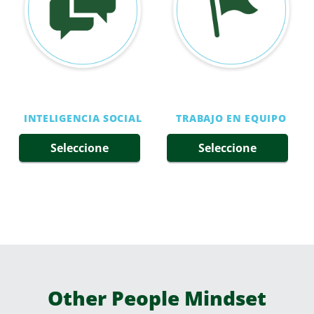
INTELIGENCIA SOCIAL
TRABAJO EN EQUIPO
Seleccione
Seleccione
Other People Mindset