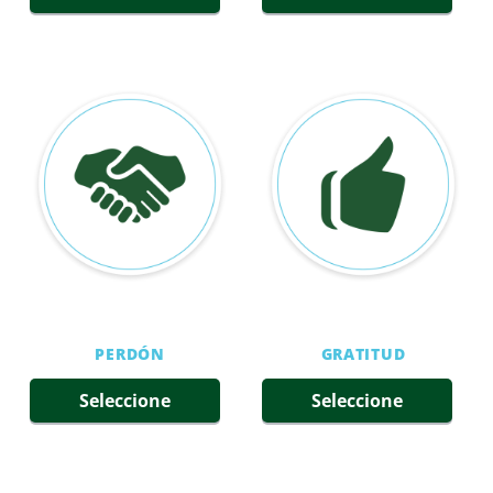
PERDÓN
GRATITUD
Seleccione
Seleccione