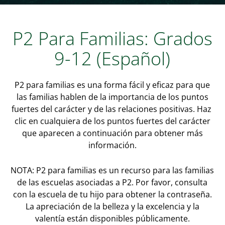
P2 Para Familias: Grados
9-12 (Español)
P2 para familias es una forma fácil y eficaz para que
las familias hablen de la importancia de los puntos
fuertes del carácter y de las relaciones positivas. Haz
clic en cualquiera de los puntos fuertes del carácter
que aparecen a continuación para obtener más
información.
NOTA: P2 para familias es un recurso para las familias
de las escuelas asociadas a P2. Por favor, consulta
con la escuela de tu hijo para obtener la contraseña.
La apreciación de la belleza y la excelencia y la
valentía están disponibles públicamente.