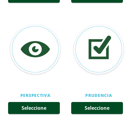
PERSPECTIVA
PRUDENCIA
Seleccione
Seleccione