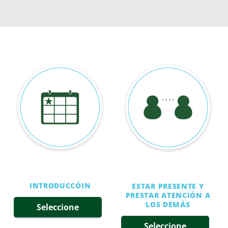
INTRODUCCÓIN
ESTAR PRESENTE Y
PRESTAR ATENCIÓN A
LOS DEMÁS
Seleccione
Seleccione