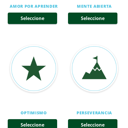
AMOR POR APRENDER
MENTE ABIERTA
Seleccione
Seleccione
OPTIMISMO
PERSEVERANCIA
Seleccione
Seleccione