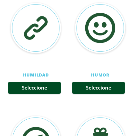
HUMILDAD
HUMOR
Seleccione
Seleccione