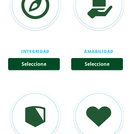
INTEGRIDAD
AMABILIDAD
Seleccione
Seleccione