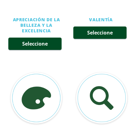
APRECIACIÓN DE LA
VALENTÍA
BELLEZA Y LA
EXCELENCIA
Seleccione
Seleccione