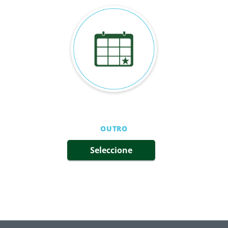
OUTRO
Seleccione