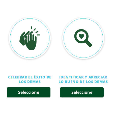
CELEBRAR EL ÉXITO DE
IDENTIFICAR Y APRECIAR
LOS DEMÁS
LO BUENO DE LOS DEMÁS
Seleccione
Seleccione