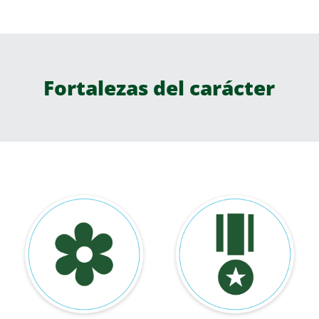
Fortalezas del carácter