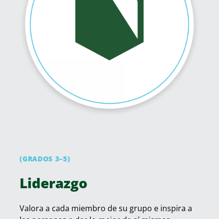
(GRADOS 3–5)
Liderazgo
Valora a cada miembro de su grupo e inspira a