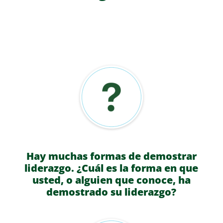
Hay muchas formas de demostrar
liderazgo. ¿Cuál es la forma en que
usted, o alguien que conoce, ha
demostrado su liderazgo?