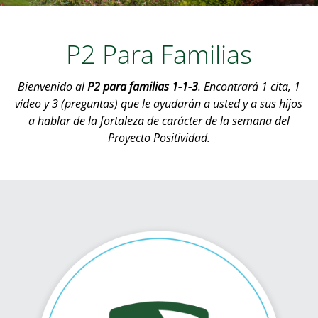
P2 Para Familias
Bienvenido al
P2 para familias 1-1-3
. Encontrará 1 cita, 1
vídeo y 3 (preguntas) que le ayudarán a usted y a sus hijos
a hablar de la fortaleza de carácter de la semana del
Proyecto Positividad.