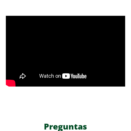
Preguntas