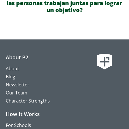
las personas trabajan juntas para lograr
un objetivo?
About P2
About
Blog
Newsletter
Our Team
Character Strengths
How It Works
For Schools