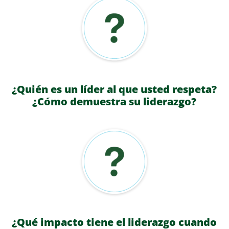
¿Quién es un líder al que usted respeta?
¿Cómo demuestra su liderazgo?
¿Qué impacto tiene el liderazgo cuando