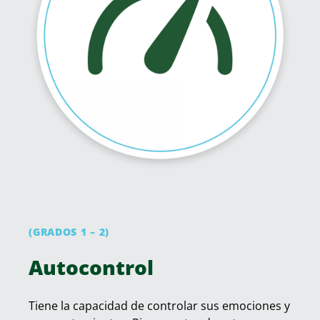
(GRADOS 1 – 2)
Autocontrol
Tiene la capacidad de controlar sus emociones y