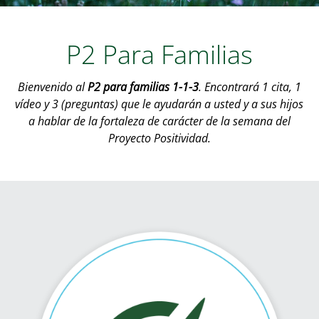
P2 Para Familias
Bienvenido al
P2 para familias 1-1-3
. Encontrará 1 cita, 1
vídeo y 3 (preguntas) que le ayudarán a usted y a sus hijos
a hablar de la fortaleza de carácter de la semana del
Proyecto Positividad.