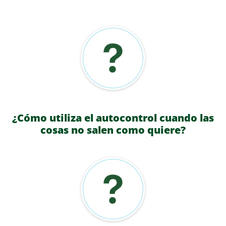
¿Cómo utiliza el autocontrol cuando las
cosas no salen como quiere?