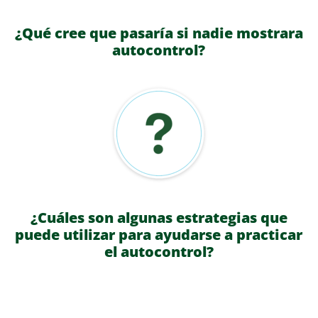
¿Qué cree que pasaría si nadie mostrara
autocontrol?
¿Cuáles son algunas estrategias que
puede utilizar para ayudarse a practicar
el autocontrol?