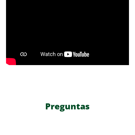
Preguntas