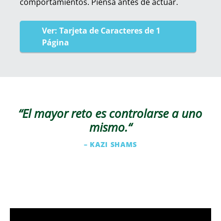
comportamientos. Piensa antes de actuar.
Ver: Tarjeta de Caracteres de 1
Página
“El mayor reto es controlarse a uno
mismo.
“
– KAZI SHAMS